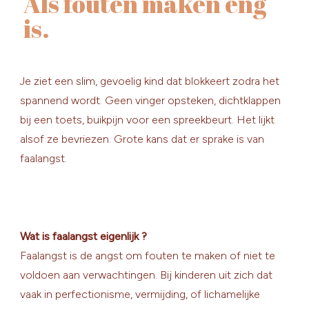
Als fouten maken eng
is.
Je ziet een slim, gevoelig kind dat blokkeert zodra het
spannend wordt. Geen vinger opsteken, dichtklappen
bij een toets, buikpijn voor een spreekbeurt. Het lijkt
alsof ze bevriezen. Grote kans dat er sprake is van
faalangst.
Wat is faalangst eigenlijk ?
Faalangst is de angst om fouten te maken of niet te
voldoen aan verwachtingen. Bij kinderen uit zich dat
vaak in perfectionisme, vermijding, of lichamelijke