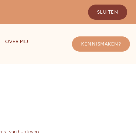
SLUITEN
OVER MIJ
KENNISMAKEN?
rest van hun leven.