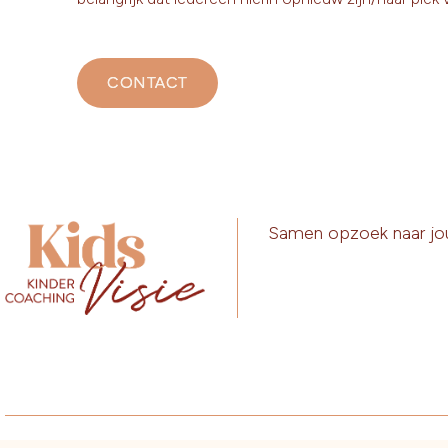
CONTACT
Samen opzoek naar jo