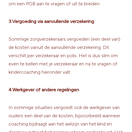
om een PGB aan te vragen of uit te breiden.
3.Vergoeding via aanvullende verzekering
Sommige zorgverzekeraars vergoeden (een deel van)
de kosten vanuit de aanvullende verzekering. Dit
verschilt per verzekeraar en polis. Het is dus slim om
even te bellen met je verzekeraar en na te vragen of
kindercoaching hieronder valt.
4.Werkgever of andere regelingen
In sommige situaties vergoedt ook de werkgever van
ouders een deel van de kosten, bijvoorbeeld wanneer
coaching bijdraagt aan het welzijn van het kind en