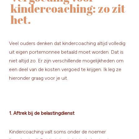
kindercoaching: zo zit
het.
Veel ouders denken dat kindercoaching altijd volledig
uit eigen portemonnee betaald moet worden. Dat is
niet altijd zo. Er zijn verschillende mogelijkheden om
een deel van de kosten vergoed te krijgen. Ik leg ze
hieronder graag voor je uit.
1. Aftrek bij de belastingdienst
Kindercoaching valt soms onder de noemer